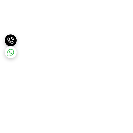
برگشت به بالا