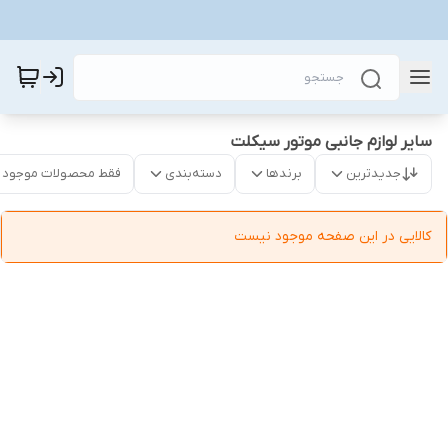
سایر لوازم جانبی موتور سیکلت
جدیدترین
برندها
دسته‌بندی
فقط محصولات موجود
کالایی در این صفحه موجود نیست