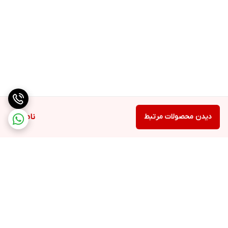
دیدن محصولات مرتبط
ناموجود
برگشت به بالا