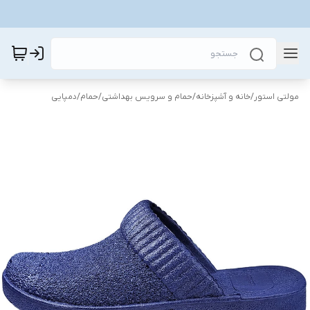
مولتی استور
/
خانه و آشپزخانه
/
حمام و سرویس بهداشتی
/
حمام
/
دمپایی