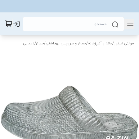
مولتی استور
/
خانه و آشپزخانه
/
حمام و سرویس بهداشتی
/
حمام
/
دمپایی