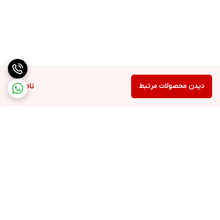
دیدن محصولات مرتبط
ناموجود
برگشت به بالا