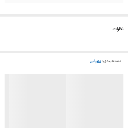
نظرات
دسته‌بندی
:
دمپایی