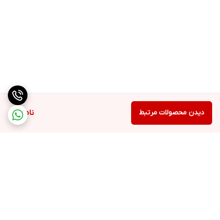
دیدن محصولات مرتبط
ناموجود
برگشت به بالا