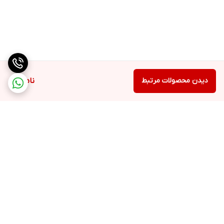
دیدن محصولات مرتبط
ناموجود
برگشت به بالا