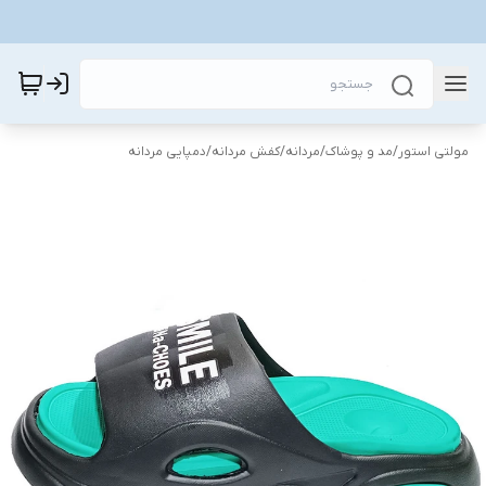
مولتی استور
/
مد و پوشاک
/
مردانه
/
کفش مردانه
/
دمپایی مردانه