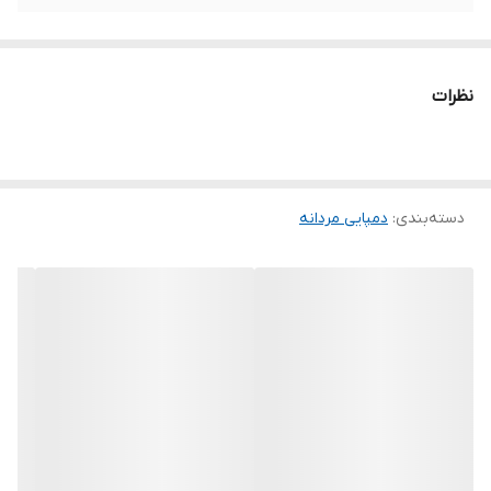
نظرات
دسته‌بندی
:
دمپایی مردانه