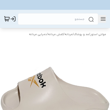
مولتی استور
/
مد و پوشاک
/
مردانه
/
کفش مردانه
/
دمپایی مردانه