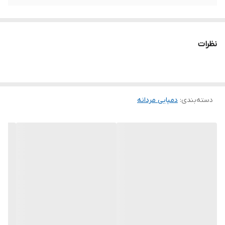
نظرات
دسته‌بندی
:
دمپایی مردانه