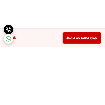
دیدن محصولات مرتبط
ناموجود
برگشت به بالا