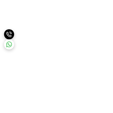
برگشت به بالا