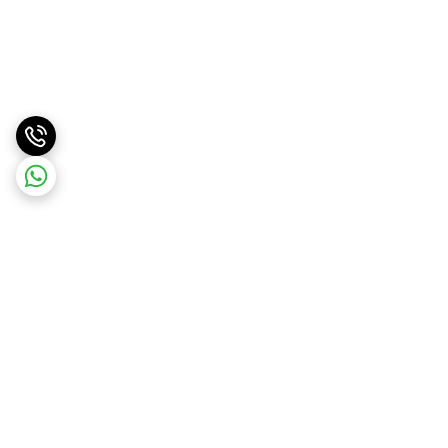
برگشت به بالا