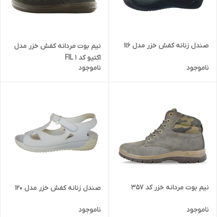
صندل زنانه کفش خزر مدل 116
نیم بوت مردانه کفش خزر مدل
اکتیو کد 1 FIL
ناموجود
ناموجود
نیم بوت مردانه خزر کد 357
صندل زنانه کفش خزر مدل 120
ناموجود
ناموجود