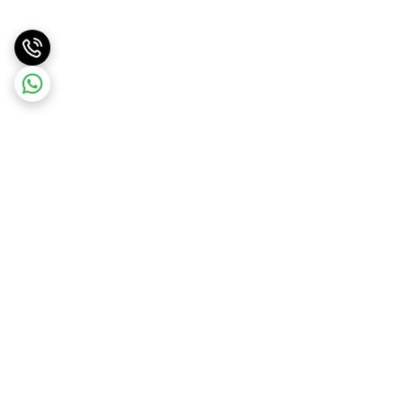
برگشت به بالا