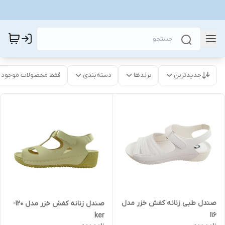
جدیدترین
برندها
دسته‌بندی
فقط محصولات موجود
صندل طبی زنانه کفش خزر مدل
صندل زنانه کفش خزر مدل 120-
116
ker