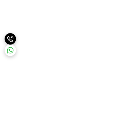
برگشت به بالا