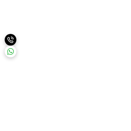
برگشت به بالا