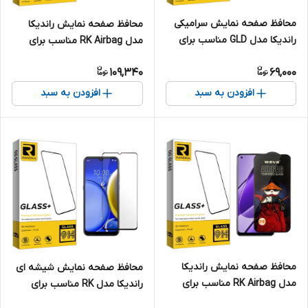
محافظ صفحه نمایش سرامیکی
محافظ صفحه نمایش راندیکا
راندیکا مدل GLD مناسب برای
مدل RK Airbag مناسب برای
گوشی موبایل سامسونگ Galaxy
گوشی موبایل اوپو K11
109,340
69,000
A50s
افزودن به سبد
افزودن به سبد
محافظ صفحه نمایش راندیکا
محافظ صفحه نمایش شیشه ای
مدل RK Airbag مناسب برای
راندیکا مدل RK مناسب برای
گوشی موبایل ریلمی 11 4G
گوشی موبایل سامسونگ Galaxy