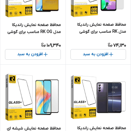
محافظ صفحه نمایش راندیکا
محافظ صفحه نمایش راندیکا
مدل RK مناسب برای گوشی
مدل RK OG مناسب برای گوشی
موبایل ال جی K52
موبایل ریلمی 10s
109,340
74,130
افزودن به سبد
افزودن به سبد
محافظ صفحه نمایش راندیکا
محافظ صفحه نمایش شیشه ای