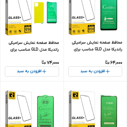
محافظ صفحه نمایش سرامیکی
محافظ صفحه نمایش سرامیکی
راندیکا مدل GLD مناسب برای
راندیکا مدل GLD مناسب برای
گوشی موبایل سامسونگ Galaxy
گوشی موبایل سامسونگ Galaxy
74,000
64,000
A21
A12 به همراه محافظ پشت
گوشی
افزودن به سبد
افزودن به سبد