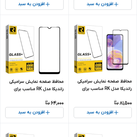
افزودن به سبد
افزودن به سبد
محافظ صفحه نمایش سرامیکی
محافظ صفحه نمایش سرامیکی
راندیکا مدل RK مناسب برای
راندیکا مدل RK مناسب برای
گوشی موبایل سامسونگ Galaxy
گوشی موبایل ریلمی Narzo 50A
64,000
81,500
A23
Prime
افزودن به سبد
افزودن به سبد