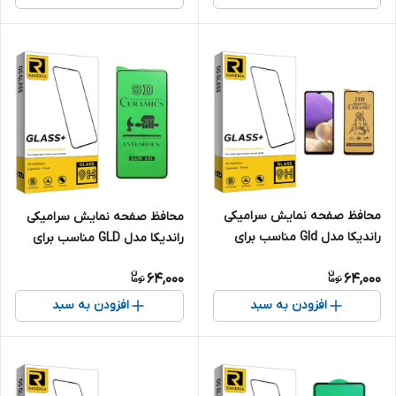
محافظ صفحه نمایش سرامیکی
محافظ صفحه نمایش سرامیکی
راندیکا مدل Gld مناسب برای
راندیکا مدل GLD مناسب برای
گوشی موبایل سامسونگ Galaxy
گوشی موبایل سامسونگ Galaxy
64,000
64,000
A32
A51
افزودن به سبد
افزودن به سبد