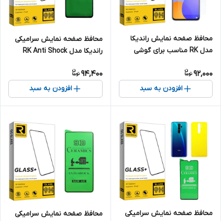
محافظ صفحه نمایش راندیکا
محافظ صفحه نمایش سرامیکی
مدل RK مناسب برای گوشی
راندیکا مدل RK Anti Shock
موبایل هوآوی Y9a
مناسب برای گوشی موبایل
94,400
92,000
هوآوی P30 Pro
افزودن به سبد
افزودن به سبد
محافظ صفحه نمایش سرامیکی
محافظ صفحه نمایش سرامیکی