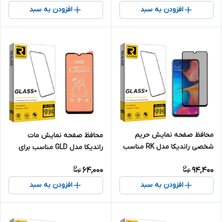
افزودن به سبد
افزودن به سبد
محافظ صفحه نمایش حریم
محافظ صفحه نمایش مات
شخصی راندیکا مدل RK مناسب
راندیکا مدل GLD مناسب برای
برای گوشی موبایل سامسونگ
گوشی موبایل سامسونگ Galaxy
64,000
94,400
Galaxy A20
A50
افزودن به سبد
افزودن به سبد