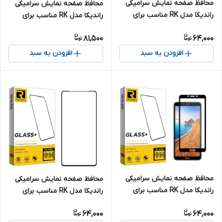
محافظ صفحه نمایش سرامیکی
محافظ صفحه نمایش سرامیکی
راندیکا مدل RK مناسب برای
راندیکا مدل RK مناسب برای
گوشی موبایل شیائومی Redmi
گوشی موبایل شیائومی Redmi
81,500
64,000
Note 9
Note 12 Pro
افزودن به سبد
افزودن به سبد
محافظ صفحه نمایش سرامیکی
محافظ صفحه نمایش سرامیکی
راندیکا مدل RK مناسب برای
راندیکا مدل RK مناسب برای
گوشی موبایل شیائومی Redmi
گوشی موبایل شیائومی 11T
64,000
64,000
7A