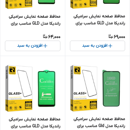
محافظ صفحه نمایش سرامیکی
محافظ صفحه نمایش سرامیکی
راندیکا مدل GLD مناسب برای
راندیکا مدل GLD مناسب برای
گوشی موبایل سامسونگ Galaxy
گوشی موبایل سامسونگ Galaxy
64,000
69,000
A11
A10
افزودن به سبد
افزودن به سبد
محافظ صفحه نمایش سرامیکی
محافظ صفحه نمایش سرامیکی
راندیکا مدل Gld مناسب برای
راندیکا مدل GLD مناسب برای