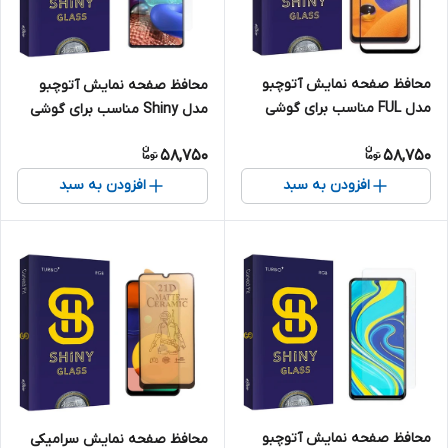
محافظ صفحه نمایش آتوچبو
محافظ صفحه نمایش آتوچبو
مدل FUL مناسب برای گوشی
مدل Shiny مناسب برای گوشی
موبایل سامسونگ Galaxy S23
موبایل سامسونگ Galaxy A71
58,750
58,750
FE
افزودن به سبد
افزودن به سبد
محافظ صفحه نمایش آتوچبو
محافظ صفحه نمایش سرامیکی