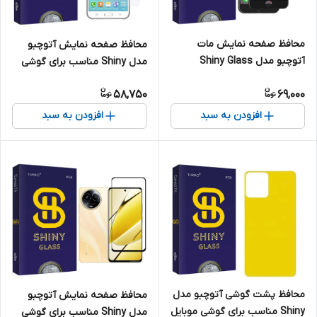
محافظ صفحه نمایش مات
محافظ صفحه نمایش آتوچبو
آتوچبو مدل Shiny Glass
مدل Shiny مناسب برای گوشی
مناسب برای گوشی موبایل اپل
موبایل سامسونگ Galaxy J7
58,750
69,000
Iphone 6s
افزودن به سبد
افزودن به سبد
محافظ پشت گوشی آتوچبو مدل
محافظ صفحه نمایش آتوچبو
Shiny مناسب برای گوشی موبایل
مدل Shiny مناسب برای گوشی