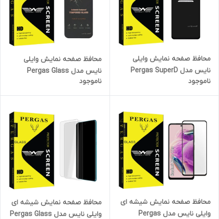
محافظ صفحه نمایش وایلی
محافظ صفحه نمایش وایلی
نایس مدل Pergas SuperD
نایس مدل Pergas Glass
ناموجود
ناموجود
مناسب برای گوشی موبایل
ANTI-STATIC مناسب برای
شیائومی Poco M4 Pro 4G
گوشی موبایل اپل iPhone 12
محافظ صفحه نمایش شیشه ای
محافظ صفحه نمایش شیشه ای
وایلی نایس مدل Pergas
وایلی نایس مدل Pergas Glass