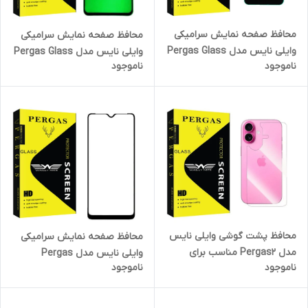
محافظ صفحه نمایش سرامیکی
محافظ صفحه نمایش سرامیکی
وایلی نایس مدل Pergas Glass
وایلی نایس مدل Pergas Glass
ناموجود
ناموجود
مناسب برای گوشی موبایل
مناسب برای گوشی موبایل
سامسونگ Galaxy A7 2018 /
سامسونگ Galaxy A30/ A30s /
A750
A31
محافظ پشت گوشی وایلی نایس
محافظ صفحه نمایش سرامیکی
مدل Pergas2 مناسب برای
وایلی نایس مدل Pergas
ناموجود
ناموجود
گوشی موبایل اپل iPhone 16
مناسب برای گوشی موبایل ریلمی
C30