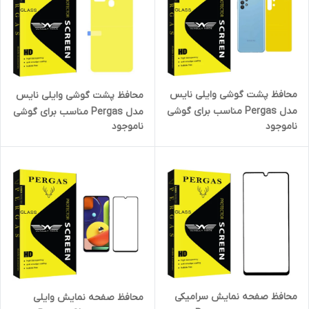
محافظ پشت گوشی وایلی نایس
محافظ پشت گوشی وایلی نایس
مدل Pergas مناسب برای گوشی
مدل Pergas مناسب برای گوشی
ناموجود
ناموجود
موبایل سامسونگ Galaxy A32
موبایل سامسونگ Galaxy A21s
4G
محافظ صفحه نمایش سرامیکی
محافظ صفحه نمایش وایلی