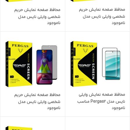
محافظ صفحه نمایش حریم
محافظ صفحه نمایش حریم
شخصی وایلی نایس مدل
شخصی وایلی نایس مدل
ناموجود
ناموجود
Pergas مناسب برای گوشی
Pergas Glass مناسب برای
موبایل سامسونگ Galaxy A11
گوشی موبایل شیائومی Redmi
Note 9 Pro
محافظ صفحه نمایش وایلی
محافظ صفحه نمایش حریم
نایس مدل Pergas2 مناسب
شخصی وایلی نایس مدل
ناموجود
ناموجود
برای گوشی موبایل شیائومی
Pergas مناسب برای گوشی
Redmi Note 14 Pro 5G /
موبایل سامسونگ Galaxy M51
Redmi Note 14 Pro Plus 5G /
Redmi Note 13 Pro Plus 5G