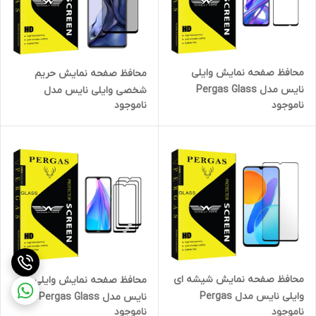
محافظ صفحه نمایش وایلی
محافظ صفحه نمایش حریم
نایس مدل Pergas Glass
شخصی وایلی نایس مدل
ناموجود
ناموجود
مناسب برای گوشی موبایل آنر 9X
Pergas مناسب برای گوشی
Pro
موبایل شیائومی 11T Pro
محافظ صفحه نمایش شیشه ای
محافظ صفحه نمایش وایلی
وایلی نایس مدل Pergas
نایس مدل Pergas Glass
ناموجود
ناموجود
مناسب برای گوشی موبایل آنر
مناسب برای گوشی موبایل