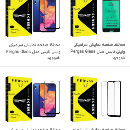
محافظ صفحه نمایش سرامیکی
محافظ صفحه نمایش سرامیکی
وایلی نایس مدل Pergas Glass
وایلی نایس مدل Pergas Glass
ناموجود
ناموجود
مناسب برای گوشی موبایل
مناسب برای گوشی موبایل
سامسونگ Galaxy J5 Prime
سامسونگ Galaxy A20/ A30 /
A30s
محافظ صفحه نمایش شیشه ای