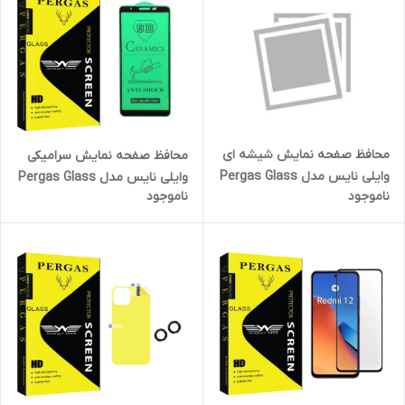
محافظ صفحه نمایش شیشه ای
محافظ صفحه نمایش سرامیکی
وایلی نایس مدل Pergas Glass
وایلی نایس مدل Pergas Glass
ناموجود
ناموجود
مناسب برای گوشی موبایل
مناسب برای گوشی موبایل
سامسونگ Galaxy A71
سامسونگ Galaxy A01 core