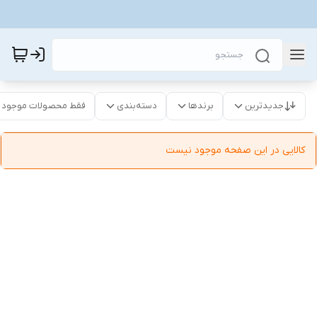
جدیدترین
برندها
دسته‌بندی
فقط محصولات موجود
کالایی در این صفحه موجود نیست