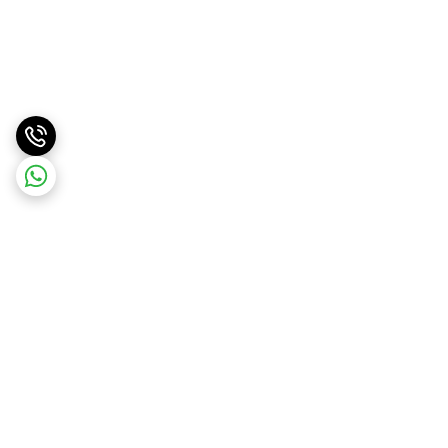
برگشت به بالا