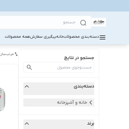
دسته‌بندی محصولات
خانه
پیگیری سفارش
همه محصولات
مرتب‌سازی
جستجو در نتایج
دسته‌بندی
خانه و آشپزخانه
برند