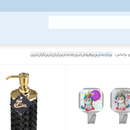
 براساس:
پربازدیدترین
پرفروش‌ترین
جدیدترین
ارزان‌ترین
گران‌ترین