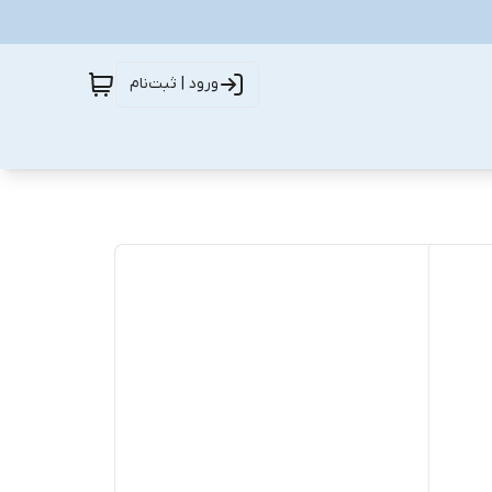
ورود | ثبت‌نام