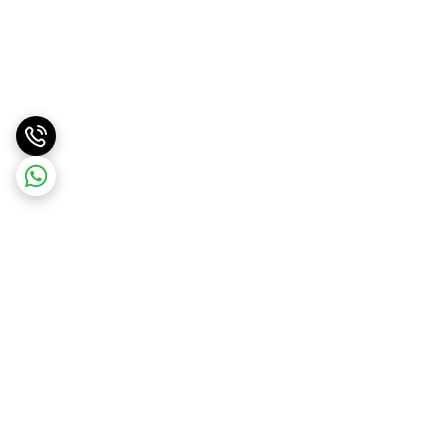
برگشت به بالا