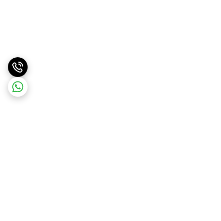
برگشت به بالا