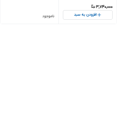
3,740,000
افزودن به سبد
ناموجود