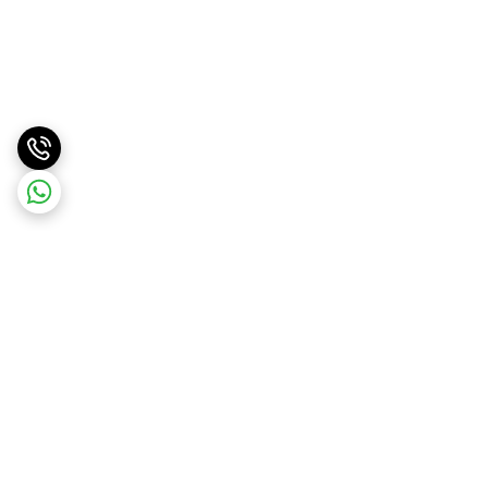
برگشت به بالا