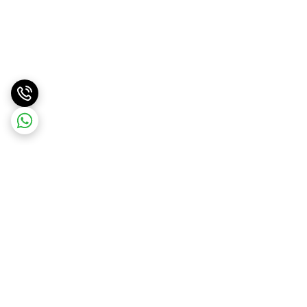
برگشت به بالا