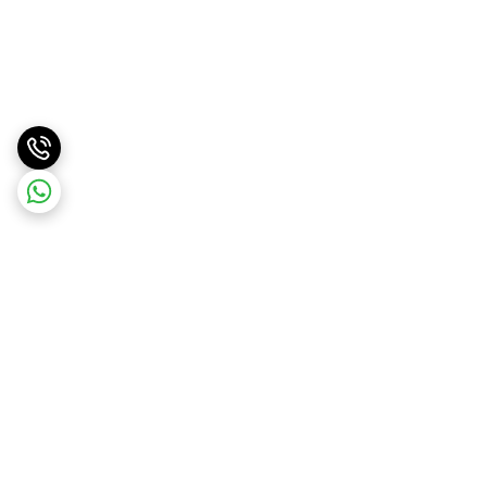
برگشت به بالا