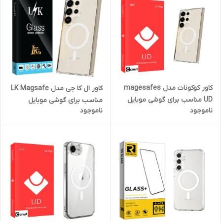
کاور کوکونات مدل magesafes
کاور ال کا جی مدل LK Magsafe
UD مناسب برای گوشی موبایل
مناسب برای گوشی موبایل
ناموجود
ناموجود
سامسونگ Galaxy S24 Ultra 5G
سامسونگ Galaxy S24 Ultra 5G