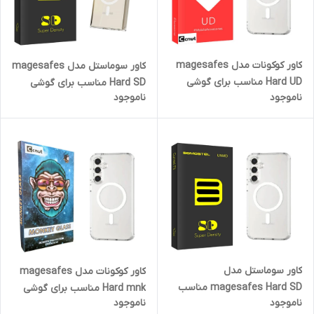
کاور کوکونات مدل magesafes
کاور سوماستل مدل magesafes
Hard UD مناسب برای گوشی
Hard SD مناسب برای گوشی
ناموجود
ناموجود
موبایل سامسونگ Galaxy S24
موبایل سامسونگ Galaxy S24
FE
Ultra 5G
کاور سوماستل مدل
کاور کوکونات مدل magesafes
magesafes Hard SD مناسب
Hard mnk مناسب برای گوشی
ناموجود
ناموجود
برای گوشی موبایل سامسونگ
موبایل سامسونگ Galaxy S24