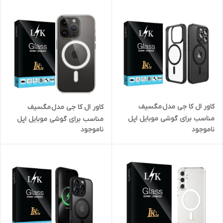
کاور ال کا جی مدل مگسیف
کاور ال کا جی مدل مگسیف
مناسب برای گوشی موبایل اپل
مناسب برای گوشی موبایل اپل
ناموجود
ناموجود
iPhone 15 Pro Max
IPHONE 12Pro Max