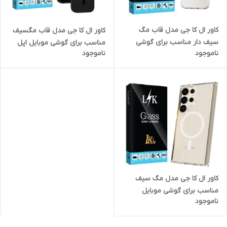
کاور ال کا جی مدل قاب مگ
کاور ال کا جی مدل قاب مگسیف
سیف دار مناسب برای گوشی
مناسب برای گوشی موبایل اپل
ناموجود
ناموجود
موبایل سامسونگ Galaxy S23 FE
iPhone 16 Pro Max
کاور ال کا جی مدل مگ سیف
مناسب برای گوشی موبایل
ناموجود
سامسونگ Galaxy S24 Ultra