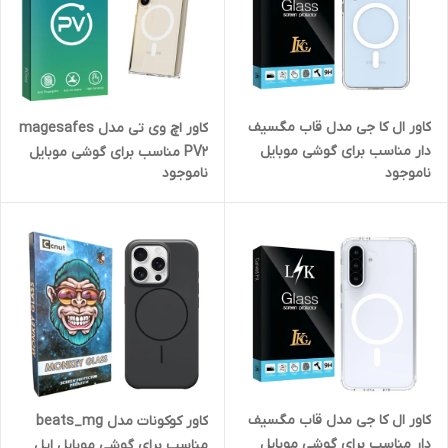
کاور ال کا جی مدل قاب مگسیف
کاور اچ وی تی مدل magesafes
دار مناسب برای گوشی موبایل
PV2 مناسب برای گوشی موبایل
ناموجود
ناموجود
سامسونگ A26
سامسونگ Galaxy S24 Ultra 5G
کاور ال کا جی مدل قاب مگسیف
کاور کوکونات مدل beats_mg
دار مناسب برای گوشی موبایل
مناسب برای گوشی موبایل اپل