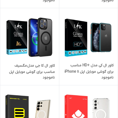
ناموجود
ناموجود
برای گوشی موبایل سامسونگ
موبایل سامسونگ Galaxy S25
Galaxy S24 FE
Ultra
کاور ال کی مدل +HD مناسب
کاور ال کا جی مدل مگسیف
برای گوشی موبایل اپل iPhone 11
مناسب برای گوشی موبایل اپل
ناموجود
ناموجود
Pro
iPhone 14 Pro Max