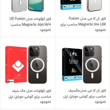
کاور ال کا جی مدل Fusion
کاور کوکونات مدل UD Fusion
Magnetic i16e LKK مناسب برای
Magnetic A56/A36 مناسب
ناموجود
ناموجود
گوشی موبایل اپل iPhone 16e
برای گوشی موبایل سامسونگ
Galaxy A56 / A36
کاور ال کا جی مدل مگسیف
کاور کوکونات مدل مگ سیف
مناسب برای گوشی موبایل اپل
مناسب برای گوشی موبایل اپل
ناموجود
ناموجود
iPhone 14 Pro Max
iPhone 14 Pro Max