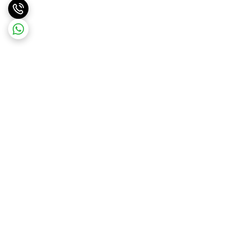
برگشت به بالا
ارسال ویژه
ضمانت اصالت کالا