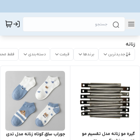
زنانه
جدیدترین
برندها
قیمت
دسته‌بندی
فقط محص
گیره مو زنانه مدل تقسیم مو
جوراب ساق کوتاه زنانه مدل تدی