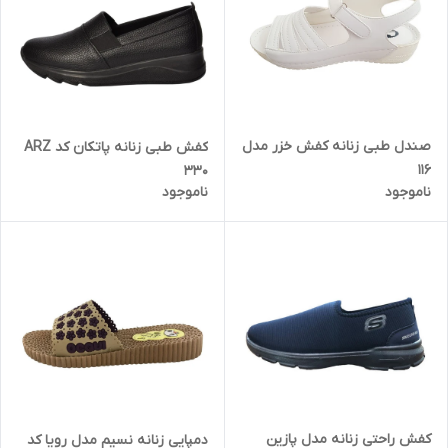
صندل طبی زنانه کفش خزر مدل
کفش طبی زنانه پاتکان کد ARZ
116
330
ناموجود
ناموجود
کفش راحتی زنانه مدل پازین
دمپایی زنانه نسیم مدل رویا کد