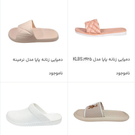
دمپایی زنانه پاپا مدل KLBS.2425
دمپایی زنانه پاپا مدل نرمینه
ناموجود
ناموجود