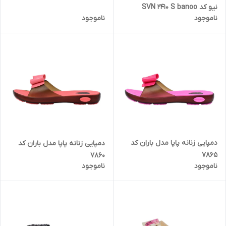
نیو کد SVN 2410 S banoo
ناموجود
ناموجود
دمپایی زنانه پاپا مدل باران کد
دمپایی زنانه پاپا مدل باران کد
7865
7860
ناموجود
ناموجود