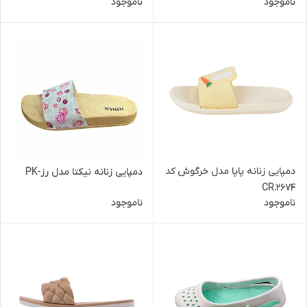
ناموجود
ناموجود
دمپایی زنانه پاپا مدل خرگوش کد
دمپایی زنانه نیکتا مدل رز-PK
CR.2674
ناموجود
ناموجود