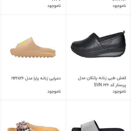
ناموجود
ناموجود
کفش طبی زنانه پاتکان مدل
دمپایی زنانه پاپا مدل 1922826
پرستار کد SVN 626
ناموجود
ناموجود