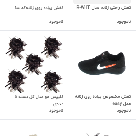
کفش راحتی زنانه مدل R-WHT
کفش پیاده روی زنانه کد 100
ناموجود
ناموجود
کفش مخصوص پیاده روی زنانه
کلیپس مو مدل گل بسته 5
مدل easy
عددی
ناموجود
ناموجود