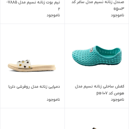
صندل زنانه نسیم مدل ساغر کد
نیم بوت زنانه نسیم مدل 7885-
sg003
2
ناموجود
ناموجود
کفش ساحلی زنانه نسیم مدل
دمپایی زنانه مدل روفرشی دلربا
هومن کد pa-107
ناموجود
ناموجود