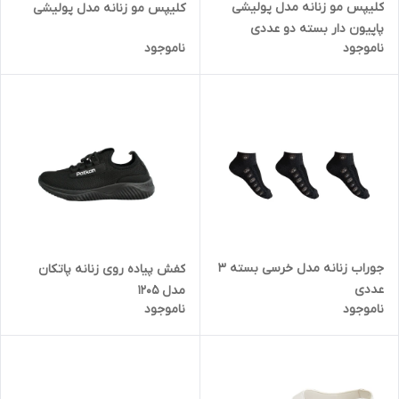
کلیپس مو زنانه مدل پولیشی
کلیپس مو زنانه مدل پولیشی
پاپیون دار بسته دو عددی
ناموجود
ناموجود
جوراب زنانه مدل خرسی بسته 3
کفش پیاده روی زنانه پاتکان
عددی
مدل 1205
ناموجود
ناموجود