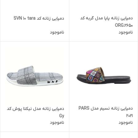
دمپایی زنانه پاپا مدل گربه کد
دمپایی زنانه کد SVN 10 tara
ORG.2650
ناموجود
ناموجود
دمپایی زنانه نسیم مدل PARS
دمپایی زنانه مدل نیکتا پوش کد
2021
Gy
ناموجود
ناموجود