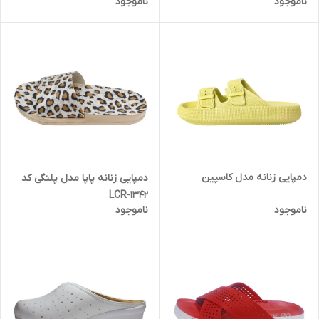
ناموجود
ناموجود
دمپایی زنانه مدل کاسپین
دمپایی زنانه پاپا مدل پلنگی کد
1342-LCR
ناموجود
ناموجود