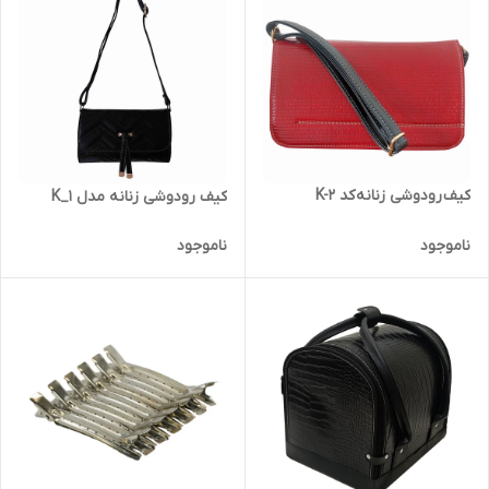
کیف رودوشی زنانه کد K-2
کیف رودوشی زنانه مدل K_1
ناموجود
ناموجود