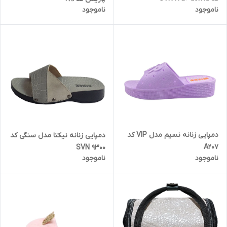
ناموجود
ناموجود
دمپایی زنانه نسیم مدل VIP کد
دمپایی زنانه نیکتا مدل سنگی کد
A207
SVN 9300
ناموجود
ناموجود