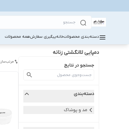
دسته‌بندی محصولات
خانه
پیگیری سفارش
همه محصولات
دمپایی لاانگشتی زنانه
مرتب‌سازی
جستجو در نتایج
دسته‌بندی
مد و پوشاک