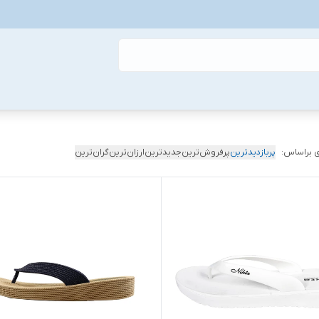
 براساس:
پربازدیدترین
پرفروش‌ترین
جدیدترین
ارزان‌ترین
گران‌ترین