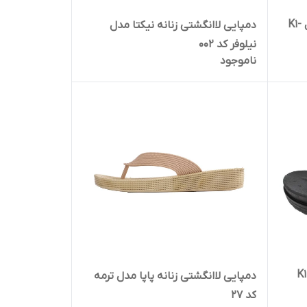
دمپایی لاانگشتی زنانه نیکتا مدل K1-
دمپایی لاانگشتی زنانه نیکتا مدل
نیلوفر کد 002
ناموجود
نگشتی زنانه نیکتا کد K1-
دمپایی لاانگشتی زنانه پاپا مدل ترمه
کد 27