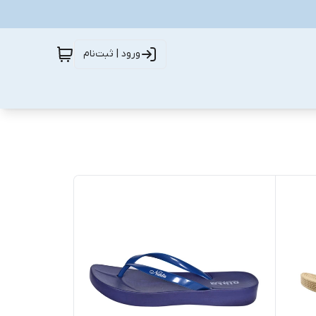
ورود | ثبت‌نام