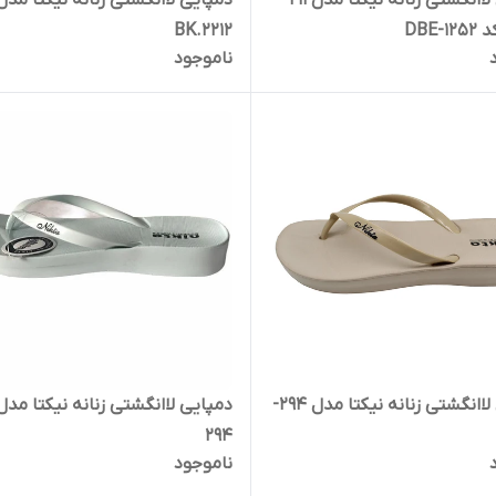
دمپایی لاانگشتی زنانه نیکتا مدل 211
دمپایی لاانگشتی زنانه نیکتا مدل
-DBE
BK.2212
ناموجود
دمپایی لاانگشتی زنانه نیکتا مدل 294-
294
ناموجود