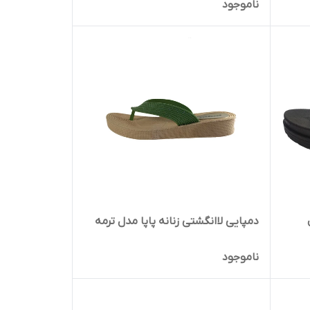
ناموجود
دمپایی لاانگشتی زنانه پاپا مدل ترمه
ناموجود