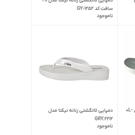
دمپایی لاانگشتی زنانه نیکتا مدل 211
سافت کد 1252-GY
ناموجود
دمپایی لاانگشتی زنانه نیکتا مدل 0L-
دمپایی لاانگشتی زنانه نیکتا مدل
GRY.2212
ناموجود