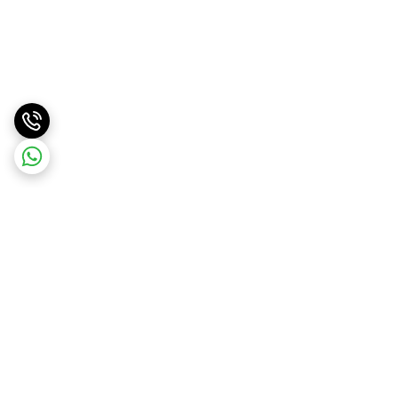
برگشت به بالا