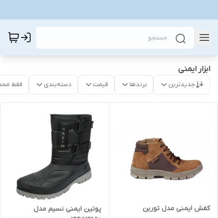
ابزار ایمنی
جدیدترین
برندها
قیمت
دسته‌بندی
فقط محص
کفش ایمنی مدل تورین
پوتین ایمنی نسیم مدل