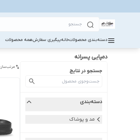
دسته‌بندی محصولات
خانه
پیگیری سفارش
همه محصولات
دمپایی پسرانه
مرتب‌سازی
جستجو در نتایج
دسته‌بندی
مد و پوشاک