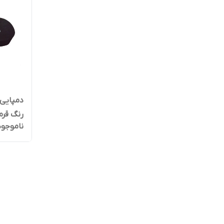
رنگ قرم
ناموجود