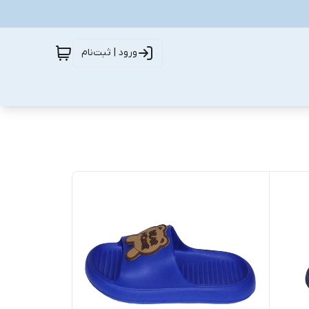
ورود | ثبت‌نام