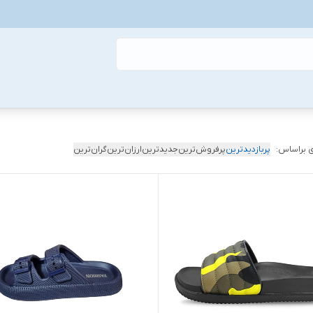
 براساس:
پربازدیدترین
پرفروش‌ترین
جدیدترین
ارزان‌ترین
گران‌ترین