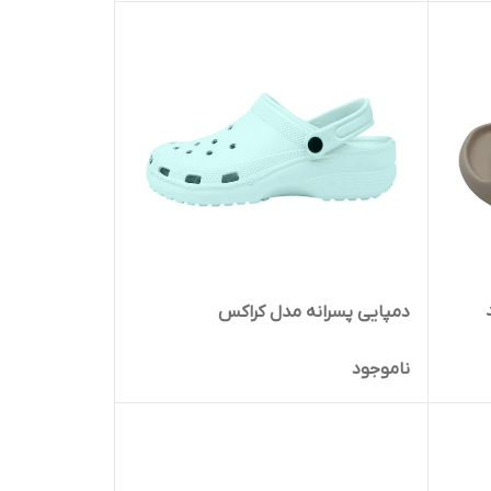
دمپایی پسرانه مدل کراکس
ناموجود