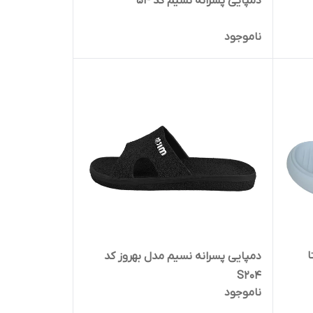
دمپایی پسرانه نسیم کد 54
ناموجود
ا
دمپایی پسرانه نسیم مدل بهروز کد
S204
ناموجود