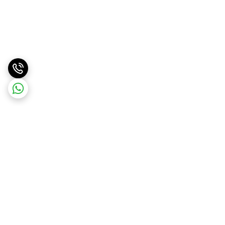
برگشت به بالا