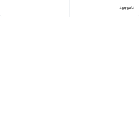
ناموجود