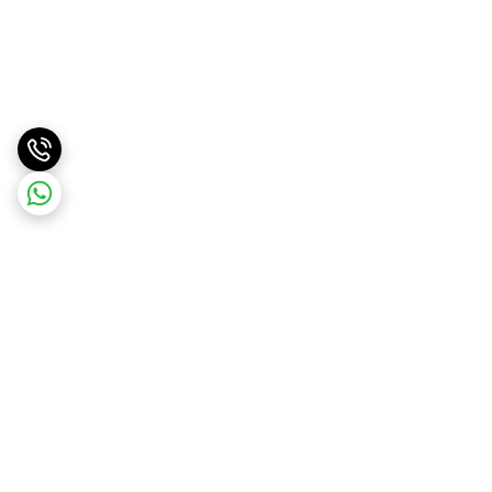
برگشت به بالا