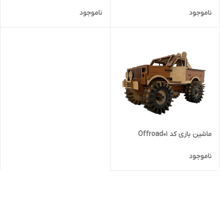
ناموجود
ناموجود
ماشین بازی کد Offroad01
ناموجود