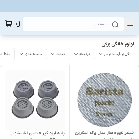
لوازم خانگی برقی
پربازدیدترین
برندها
قیمت
دسته‌بندی
فقط م
فیلتر قهوه ساز مدل پاک اسکرین
پایه لرزه گیر ماشین لباسشویی