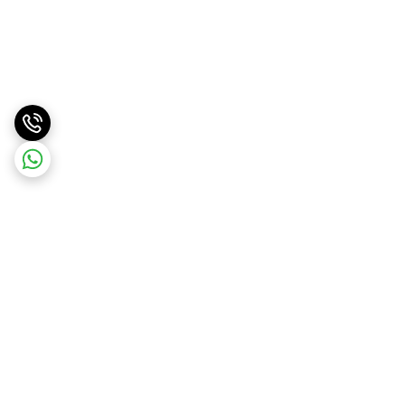
برگشت به بالا