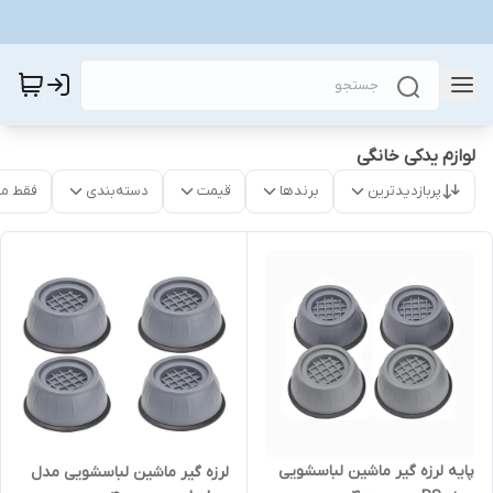
لوازم یدکی خانگی
پربازدیدترین
برندها
قیمت
دسته‌بندی
فقط م
پایه لرزه گیر ماشین لباسشویی
لرزه گیر ماشین لباسشویی مدل