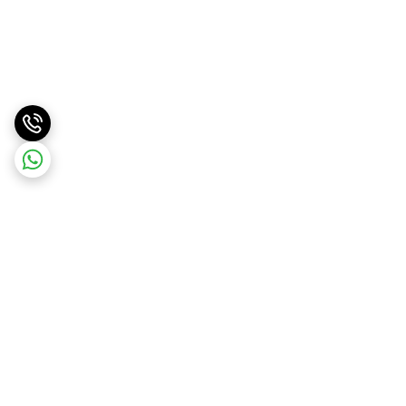
برگشت به بالا