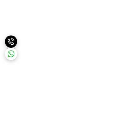
برگشت به بالا