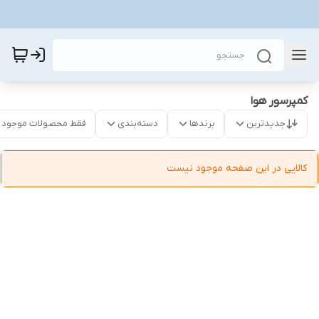
کمپرسور هوا
جدیدترین
برندها
دسته‌بندی
فقط محصولات موجود
کالایی در این صفحه موجود نیست