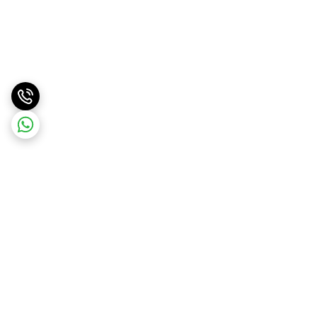
برگشت به بالا