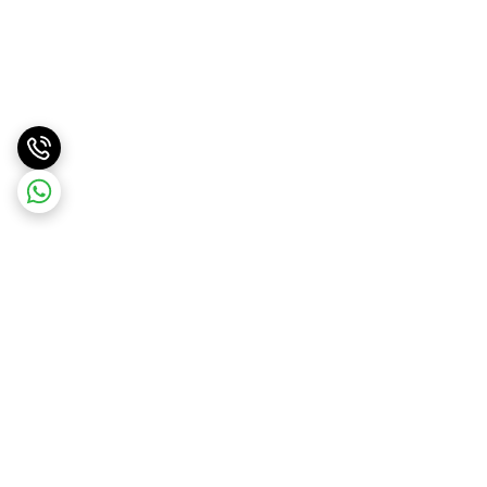
برگشت به بالا