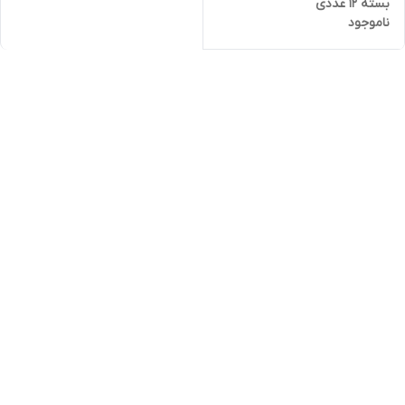
بسته 12 عددی
ناموجود