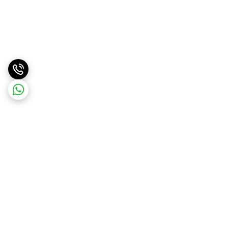
برگشت به بالا