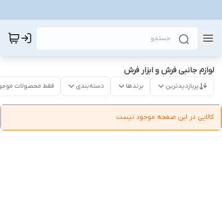
لوازم جانبی فرش و ابزار فرش
پربازدیدترین
برندها
دسته‌بندی
فقط محصولات موجو
کالایی در این صفحه موجود نیست