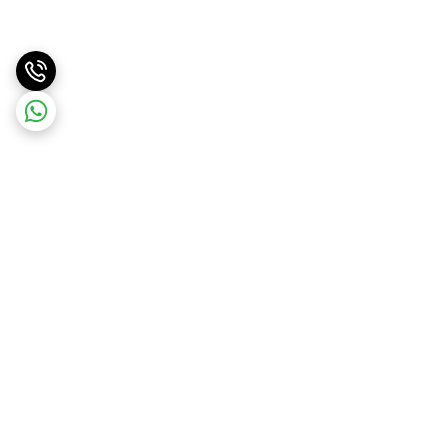
برگشت به بالا