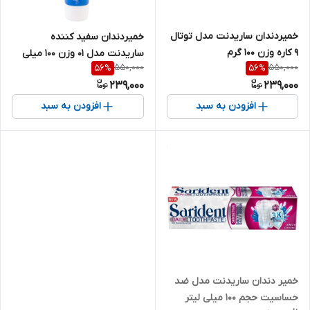
خمیردندان ساریدنت مدل توتال
خمیردندان سفید کننده
9 کاره وزن 100 گرم
ساریدنت مدل 01 وزن ۱۰۰ میلی
550,000
550,000
56
%
56
%
لیتر
239,000
239,000
افزودن به سبد
افزودن به سبد
خمیر دندان ساریدنت مدل ضد
حساسیت حجم 100 میلی لیتر