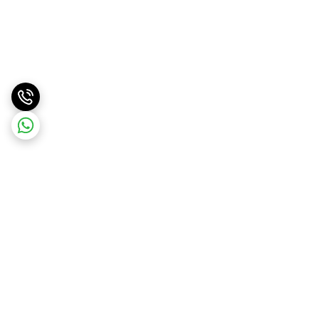
برگشت به بالا