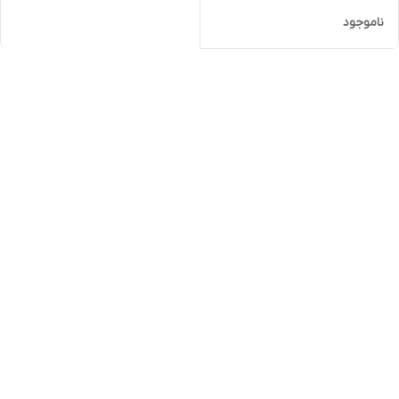
ناموجود