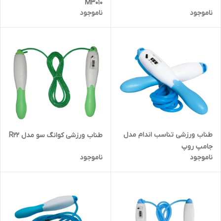
M3010
ناموجود
ناموجود
طناب ورزشی تناسب اندام مدل
طناب ورزشی کوانگ سو مدل R22
جامپ روپ
ناموجود
ناموجود