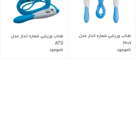
طناب ورزشی شماره انداز مدل
طناب ورزشی شماره انداز مدل
6609
ATG
ناموجود
ناموجود