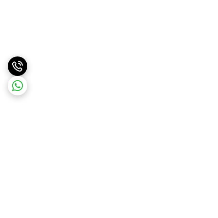
برگشت به بالا