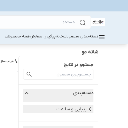
دسته‌بندی محصولات
خانه
پیگیری سفارش
همه محصولات
شانه مو
مرتب‌سازی
جستجو در نتایج
دسته‌بندی
زیبایی و سلامت