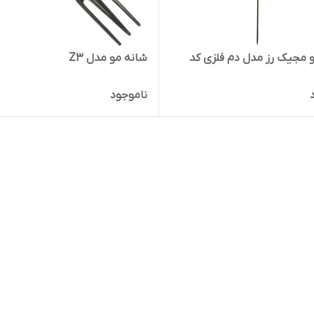
 مجیک رز مدل دم فلزی کد
شانه مو مدل Z3
ناموجود