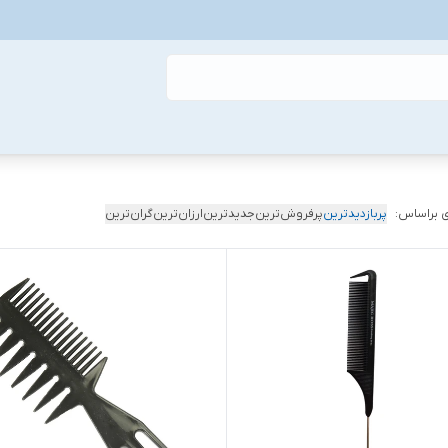
 براساس:
پربازدیدترین
پرفروش‌ترین
جدیدترین
ارزان‌ترین
گران‌ترین