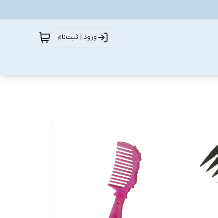
ورود | ثبت‌نام