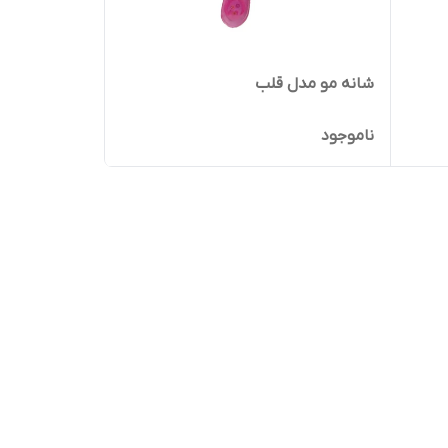
شانه مو مدل قلب
ناموجود