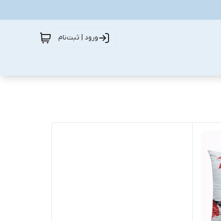
ورود | ثبت‌نام