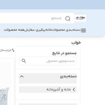
دسته‌بندی محصولات
خانه
پیگیری سفارش
همه محصولات
خواب
مرتب‌سازی
جستجو در نتایج
دسته‌بندی
خانه و آشپزخانه