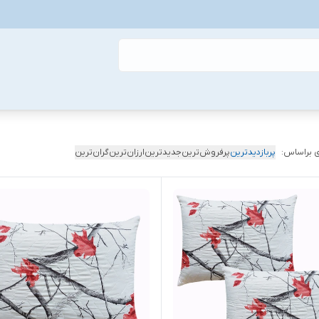
 براساس:
پربازدیدترین
پرفروش‌ترین
جدیدترین
ارزان‌ترین
گران‌ترین