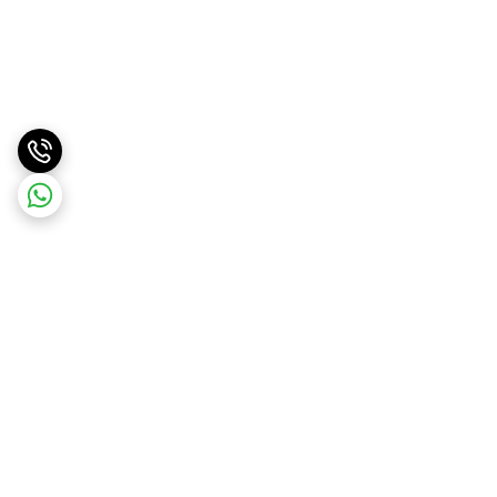
برگشت به بالا