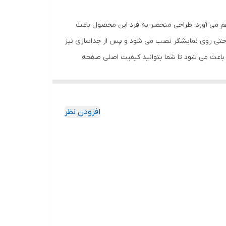
هم می آورد. طراحی منحصر به فرد این محصول باعث
احتی روی نمایشگر نصب می شود و پس از جداسازی نیز
باعث می شود تا شما بتوانید کیفیت اصلی صفحه
ود جذب نمیکند. اگر به دنبال محصولی با کیفیت
افزودن نظر