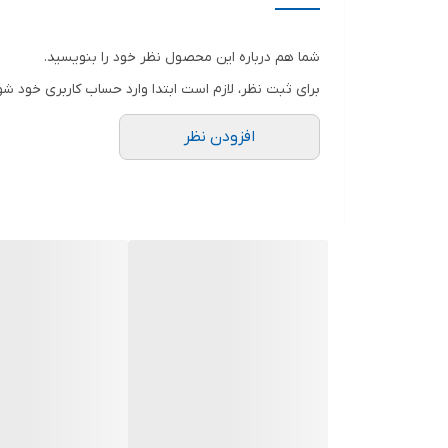
شما هم درباره این محصول نظر خود را بنویسید.
برای ثبت نظر، لازم است ابتدا وارد حساب کاربری خود شو
افزودن نظر