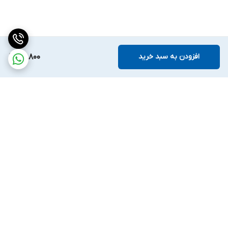
افزودن به سبد خرید
59,800
برگشت به بالا