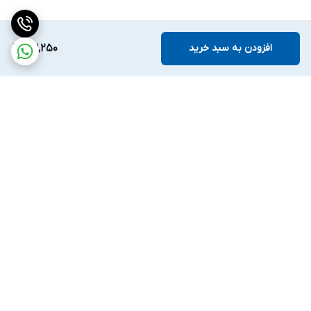
افزودن به سبد خرید
63,250
برگشت به بالا
ارسال ویژه
ضمانت اصالت کالا