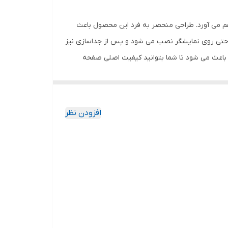
هم می آورد. طراحی منحصر به فرد این محصول باعث
احتی روی نمایشگر نصب می شود و پس از جداسازی نیز
باعث می شود تا شما بتوانید کیفیت اصلی صفحه
ود جذب نمیکند. اگر به دنبال محصولی با کیفیت
افزودن نظر