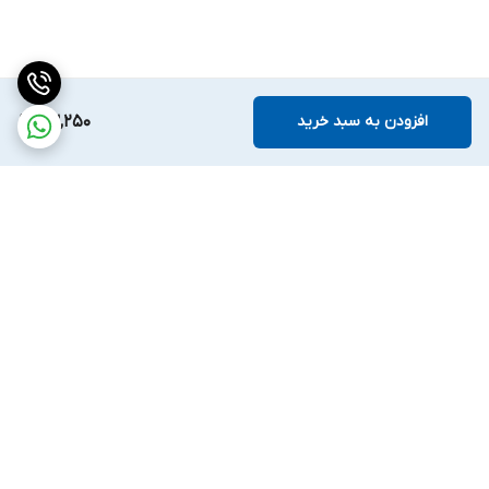
افزودن به سبد خرید
63,250
برگشت به بالا