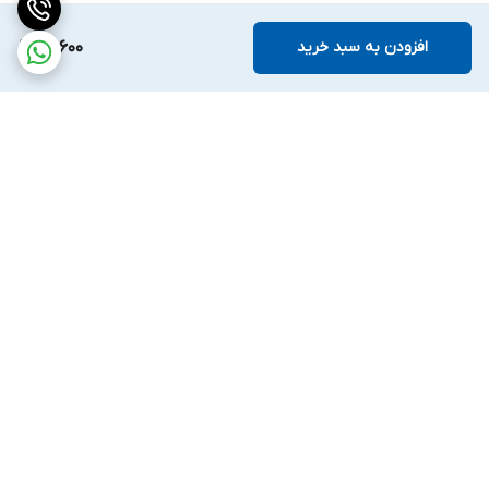
افزودن به سبد خرید
96,600
برگشت به بالا
ارسال ویژه
ضمانت اصالت کالا