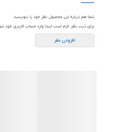
شما هم درباره این محصول نظر خود را بنویسید.
برای ثبت نظر، لازم است ابتدا وارد حساب کاربری خود شو
افزودن نظر